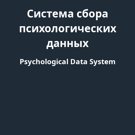
Система сбора
психологических
данных
Psychological Data System